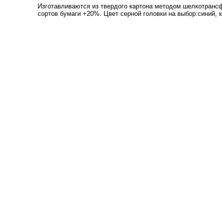
Изготавливаются из твердого картона методом шелкотранс
сортов бумаги +20%. Цвет серной головки на выбор:синий, 